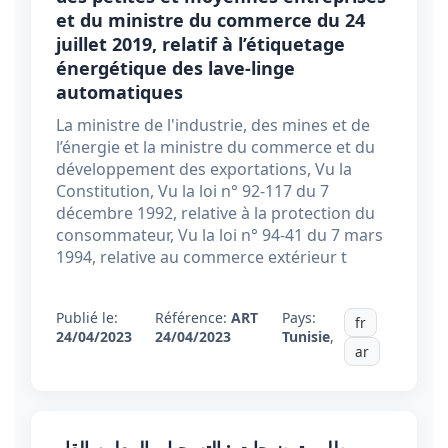
et du ministre du commerce du 24
juillet 2019, relatif à l’étiquetage
énergétique des lave-linge
automatiques
La ministre de l'industrie, des mines et de
l’énergie et la ministre du commerce et du
développement des exportations, Vu la
Constitution, Vu la loi n° 92-117 du 7
décembre 1992, relative à la protection du
consommateur, Vu la loi n° 94-41 du 7 mars
1994, relative au commerce extérieur t
Publié le:
Référence:
ART
Pays:
fr
24/04/2023
24/04/2023
Tunisie
,
ar