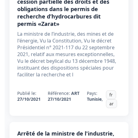
cession partielle des droits et des
obligations dans le permis de
recherche d’hydrocarbures dit
permis «Zarat»
La ministre de l’industrie, des mines et de
l'énergie, Vu la Constitution, Vu le décret
Présidentiel n° 2021-117 du 22 septembre
2021, relatif aux mesures exceptionnelles,
Vu le décret beylical du 13 décembre 1948,
instituant des dispositions spéciales pour
faciliter la recherche et l
Publié le:
Référence:
ART
Pays:
fr
27/10/2021
27/10/2021
Tunisie
,
ar
Arrêté de la ministre de l'industrie,