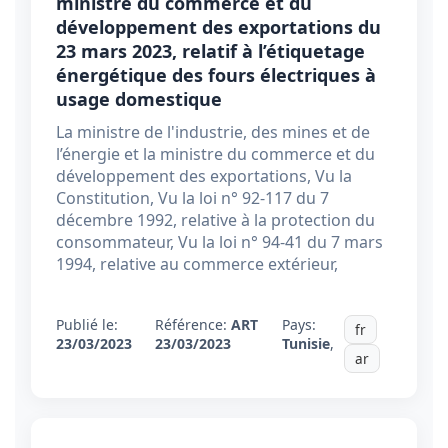
ministre du commerce et du
développement des exportations du
23 mars 2023, relatif à l’étiquetage
énergétique des fours électriques à
usage domestique
La ministre de l'industrie, des mines et de
l’énergie et la ministre du commerce et du
développement des exportations, Vu la
Constitution, Vu la loi n° 92-117 du 7
décembre 1992, relative à la protection du
consommateur, Vu la loi n° 94-41 du 7 mars
1994, relative au commerce extérieur,
Publié le:
Référence:
ART
Pays:
fr
23/03/2023
23/03/2023
Tunisie
,
ar