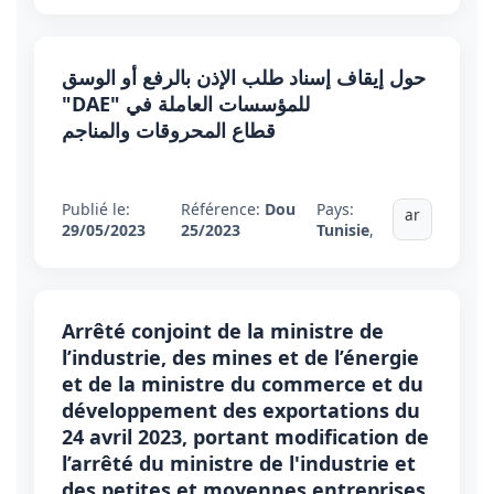
حول إيقاف إسناد طلب الإذن بالرفع أو الوسق
"DAE" للمؤسسات العاملة في
قطاع المحروقات والمناجم
Publié le:
Référence:
Dou
Pays:
ar
29/05/2023
25/2023
Tunisie
,
Arrêté conjoint de la ministre de
l’industrie, des mines et de l’énergie
et de la ministre du commerce et du
développement des exportations du
24 avril 2023, portant modification de
l’arrêté du ministre de l'industrie et
des petites et moyennes entreprises