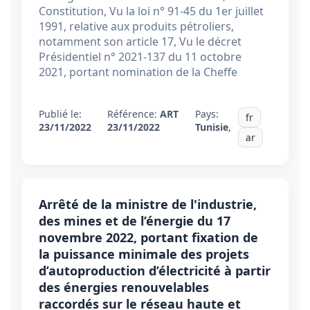
Constitution, Vu la loi n° 91-45 du 1er juillet
1991, relative aux produits pétroliers,
notamment son article 17, Vu le décret
Présidentiel n° 2021-137 du 11 octobre
2021, portant nomination de la Cheffe
Publié le:
Référence:
ART
Pays:
fr
23/11/2022
23/11/2022
Tunisie
,
ar
Arrêté de la ministre de l'industrie,
des mines et de l’énergie du 17
novembre 2022, portant fixation de
la puissance minimale des projets
d’autoproduction d’électricité à partir
des énergies renouvelables
raccordés sur le réseau haute et