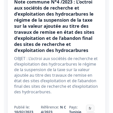
Note commune N°4 /2023 : L’octroi
aux sociétés de recherche et
d’exploitation des hydrocarbures le
régime de la suspension de la taxe
sur la valeur ajoutée au titre des
travaux de remise en état des sites
d’exploitation et de l’abandon final
des sites de recherche et
d’exploitation des hydrocarbures
OBJET : L’octroi aux sociétés de recherche et
d’exploitation des hydrocarbures le régime
de la suspension de la taxe sur la valeur
ajoutée au titre des travaux de remise en
état des sites d’exploitation et de l’abandon
final des sites de recherche et d’exploitation
des hydrocarbures.
Publié le:
Référence:
N C
Pays:
fr
10/02/2023
4/2023
Tunisie
,