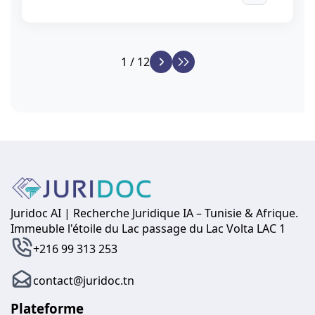
1 / 12
Juridoc AI | Recherche Juridique IA – Tunisie & Afrique.
Immeuble l'étoile du Lac passage du Lac Volta LAC 1
+216 99 313 253
contact@juridoc.tn
Plateforme