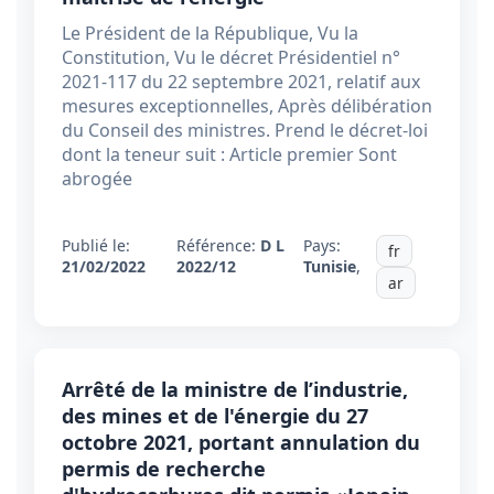
Le Président de la République, Vu la
Constitution, Vu le décret Présidentiel n°
2021-117 du 22 septembre 2021, relatif aux
mesures exceptionnelles, Après délibération
du Conseil des ministres. Prend le décret-loi
dont la teneur suit : Article premier Sont
abrogée
Publié le:
Référence:
D L
Pays:
fr
21/02/2022
2022/12
Tunisie
,
ar
Arrêté de la ministre de l’industrie,
des mines et de l'énergie du 27
octobre 2021, portant annulation du
permis de recherche