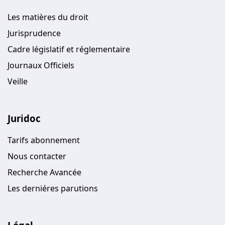
Les matières du droit
Jurisprudence
Cadre législatif et réglementaire
Journaux Officiels
Veille
Juridoc
Tarifs abonnement
Nous contacter
Recherche Avancée
Les derniéres parutions