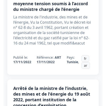
moyenne tension soumis à l’accord
du ministre chargé de l’énergie
La ministre de l'industrie, des mines et de
l’énergie, Vu la Constitution, Vu le décret-loi
n° 62-8 du 3 avril 1962, portant création et
organisation de la société tunisienne de
l'électricité et du gaz ratifié par la loi n° 62-
16 du 24 mai 1962, tel que modifi&eacut
Publié le:
Référence:
ART
Pays:
fr
17/11/2022
17/11/2022
Tunisie
,
ar
Arrêté de la ministre de l’industrie,
des mines et de l'énergie du 19 août
2022, portant institution de la
concession d’exploitation