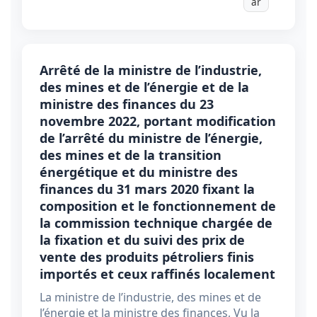
ar
Arrêté de la ministre de l’industrie,
des mines et de l’énergie et de la
ministre des finances du 23
novembre 2022, portant modification
de l’arrêté du ministre de l’énergie,
des mines et de la transition
énergétique et du ministre des
finances du 31 mars 2020 fixant la
composition et le fonctionnement de
la commission technique chargée de
la fixation et du suivi des prix de
vente des produits pétroliers finis
importés et ceux raffinés localement
La ministre de l’industrie, des mines et de
l’énergie et la ministre des finances, Vu la