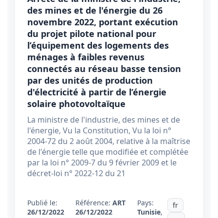
des mines et de l'énergie du 26
novembre 2022, portant exécution
du projet pilote national pour
l’équipement des logements des
ménages à faibles revenus
connectés au réseau basse tension
par des unités de production
d'électricité à partir de l’énergie
solaire photovoltaïque
La ministre de l'industrie, des mines et de
l'énergie, Vu la Constitution, Vu la loi n°
2004-72 du 2 août 2004, relative à la maîtrise
de l'énergie telle que modifiée et complétée
par la loi n° 2009-7 du 9 février 2009 et le
décret-loi n° 2022-12 du 21
Publié le:
Référence:
ART
Pays:
fr
26/12/2022
26/12/2022
Tunisie
,