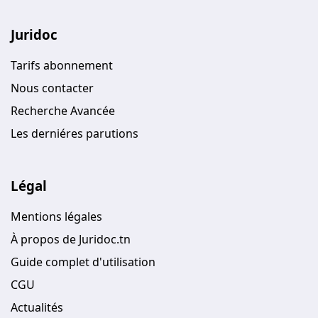
Juridoc
Tarifs abonnement
Nous contacter
Recherche Avancée
Les derniéres parutions
Légal
Mentions légales
À propos de Juridoc.tn
Guide complet d'utilisation
CGU
Actualités