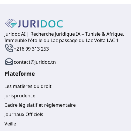
Juridoc AI | Recherche Juridique IA – Tunisie & Afrique.
Immeuble l'étoile du Lac passage du Lac Volta LAC 1
+216 99 313 253
contact@juridoc.tn
Plateforme
Les matières du droit
Jurisprudence
Cadre législatif et réglementaire
Journaux Officiels
Veille