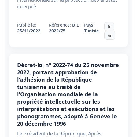
interprè
Publié le:
Référence:
D L
Pays:
fr
25/11/2022
2022/75
Tunisie
,
ar
Décret-loi n° 2022-74 du 25 novembre
2022, portant approbation de
l'adhésion de la République
tunisienne au traité de
l'Organisation mondiale de la
propriété intellectuelle sur les
interprétations et exécutions et les
phonogrammes, adopté à Genève le
20 décembre 1996
Le Président de la République, Après