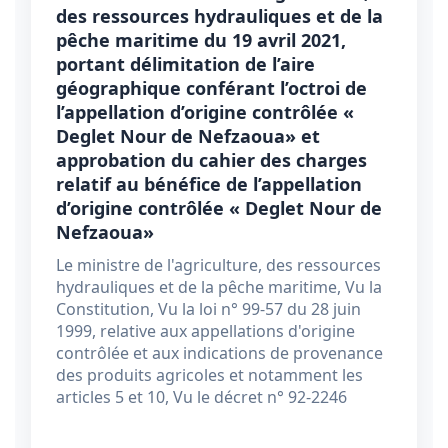
des ressources hydrauliques et de la
pêche maritime du 19 avril 2021,
portant délimitation de l’aire
géographique conférant l’octroi de
l’appellation d’origine contrôlée «
Deglet Nour de Nefzaoua» et
approbation du cahier des charges
relatif au bénéfice de l’appellation
d’origine contrôlée « Deglet Nour de
Nefzaoua»
Le ministre de l'agriculture, des ressources
hydrauliques et de la pêche maritime, Vu la
Constitution, Vu la loi n° 99-57 du 28 juin
1999, relative aux appellations d'origine
contrôlée et aux indications de provenance
des produits agricoles et notamment les
articles 5 et 10, Vu le décret n° 92-2246