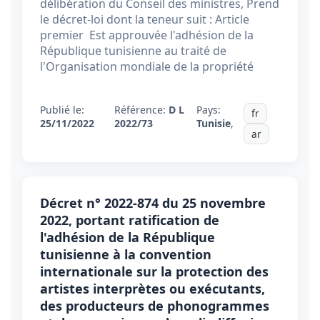
délibération du Conseil des ministres, Prend
le décret-loi dont la teneur suit : Article
premier Est approuvée l'adhésion de la
République tunisienne au traité de
l'Organisation mondiale de la propriété
Publié le:
Référence:
D L
Pays:
fr
25/11/2022
2022/73
Tunisie
,
ar
Décret n° 2022-874 du 25 novembre
2022, portant ratification de
l'adhésion de la République
tunisienne à la convention
internationale sur la protection des
artistes interprètes ou exécutants,
des producteurs de phonogrammes