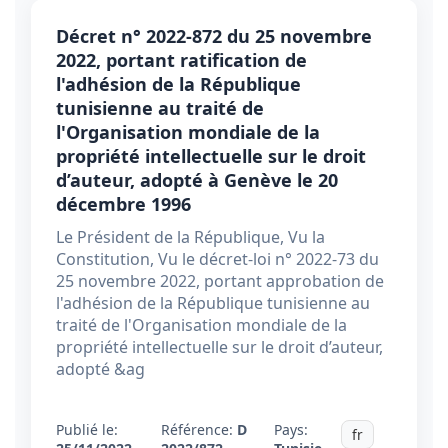
Décret n° 2022-872 du 25 novembre
2022, portant ratification de
l'adhésion de la République
tunisienne au traité de
l'Organisation mondiale de la
propriété intellectuelle sur le droit
d’auteur, adopté à Genève le 20
décembre 1996
Le Président de la République, Vu la
Constitution, Vu le décret-loi n° 2022-73 du
25 novembre 2022, portant approbation de
l'adhésion de la République tunisienne au
traité de l'Organisation mondiale de la
propriété intellectuelle sur le droit d’auteur,
adopté &ag
Publié le:
Référence:
D
Pays:
fr