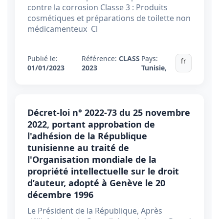
contre la corrosion Classe 3 : Produits
cosmétiques et préparations de toilette non
médicamenteux Cl
Publié le:
Référence:
CLASS
Pays:
fr
01/01/2023
2023
Tunisie
,
Décret-loi n° 2022-73 du 25 novembre
2022, portant approbation de
l'adhésion de la République
tunisienne au traité de
l'Organisation mondiale de la
propriété intellectuelle sur le droit
d’auteur, adopté à Genève le 20
décembre 1996
Le Président de la République, Après