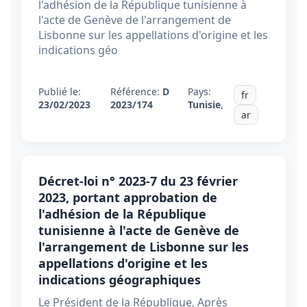
l'adhésion de la République tunisienne à
l'acte de Genève de l'arrangement de
Lisbonne sur les appellations d'origine et les
indications géo
Publié le:
Référence:
D
Pays:
fr
23/02/2023
2023/174
Tunisie
,
ar
Décret-loi n° 2023-7 du 23 février
2023, portant approbation de
l'adhésion de la République
tunisienne à l'acte de Genève de
l'arrangement de Lisbonne sur les
appellations d'origine et les
indications géographiques
Le Président de la République, Après