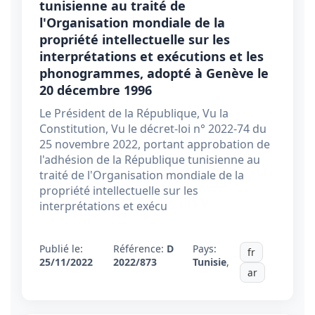
tunisienne au traité de
l'Organisation mondiale de la
propriété intellectuelle sur les
interprétations et exécutions et les
phonogrammes, adopté à Genève le
20 décembre 1996
Le Président de la République, Vu la
Constitution, Vu le décret-loi n° 2022-74 du
25 novembre 2022, portant approbation de
l'adhésion de la République tunisienne au
traité de l'Organisation mondiale de la
propriété intellectuelle sur les
interprétations et exécu
Publié le:
Référence:
D
Pays:
fr
25/11/2022
2022/873
Tunisie
,
ar