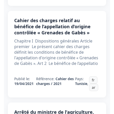
Cahier des charges relatif au
bénéfice de l’appellation d’origine
contrôlée « Grenades de Gabès »
Chapitre I Dispositions générales Article
premier Le présent cahier des charges
définit les conditions de bénéfice de
l'appellation d'origine contrôlée « Grenades
de Gabès ». Art 2 Le bénéfice de l’appellatio
Publié le:
Référence:
Cahier des
Pays:
fr
19/04/2021
charges / 2021
Tunisie
,
ar
Arrêté du ministre de l'agriculture,