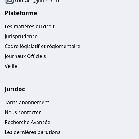
contact@juridoc.tn
Plateforme
Les matières du droit
Jurisprudence
Cadre législatif et réglementaire
Journaux Officiels
Veille
Juridoc
Tarifs abonnement
Nous contacter
Recherche Avancée
Les derniéres parutions