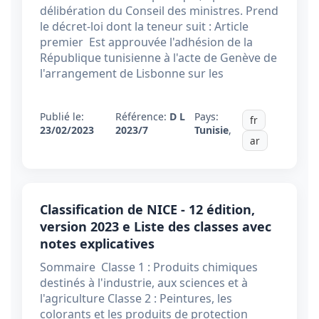
délibération du Conseil des ministres. Prend
le décret-loi dont la teneur suit : Article
premier Est approuvée l'adhésion de la
République tunisienne à l'acte de Genève de
l'arrangement de Lisbonne sur les
Publié le:
Référence:
D L
Pays:
fr
23/02/2023
2023/7
Tunisie
,
ar
Classification de NICE - 12 édition,
version 2023 e Liste des classes avec
notes explicatives
Sommaire Classe 1 : Produits chimiques
destinés à l'industrie, aux sciences et à
l'agriculture Classe 2 : Peintures, les
colorants et les produits de protection