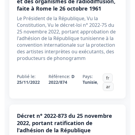
et des organismes de radiodiffusion,
faite à Rome le 26 octobre 1961
Le Président de la République, Vu la
Constitution, Vu le décret-loi n° 2022-75 du
25 novembre 2022, portant approbation de
l'adhésion de la République tunisienne à la
convention internationale sur la protection
des artistes interprètes ou exécutants, des
producteurs de phonogramm
Publié le:
Référence:
D
Pays:
fr
25/11/2022
2022/874
Tunisie
,
ar
Décret n° 2022-873 du 25 novembre
2022, portant ratification de
l'adhésion de la République